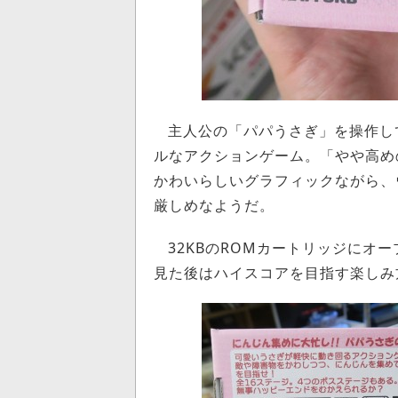
主人公の「パパうさぎ」を操作し
ルなアクションゲーム。「やや高め
かわいらしいグラフィックながら、
厳しめなようだ。
32KBのROMカートリッジにオ
見た後はハイスコアを目指す楽しみ