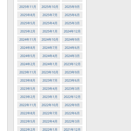
2025年11月
2025年10月
2025年9月
2025年8月
2025年7月
2025年6月
2025年5月
2025年4月
2025年3月
2025年2月
2025年1月
2024年12月
2024年11月
2024年10月
2024年9月
2024年8月
2024年7月
2024年6月
2024年5月
2024年4月
2024年3月
2024年2月
2024年1月
2023年12月
2023年11月
2023年10月
2023年9月
2023年8月
2023年7月
2023年6月
2023年5月
2023年4月
2023年3月
2023年2月
2023年1月
2022年12月
2022年11月
2022年10月
2022年9月
2022年8月
2022年7月
2022年6月
2022年5月
2022年4月
2022年3月
2022年2月
2022年1月
2021年12月