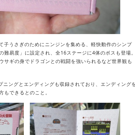
て子うさぎのためにニンジンを集める、軽快動作のシンプ
の難易度」に設定され、全16ステージに4体のボスも登場
ウサギの身でドラゴンとの戦闘を強いられるなど世界観も
ープニングとエンディングも収録されており、エンディング
方もできるとのこと。