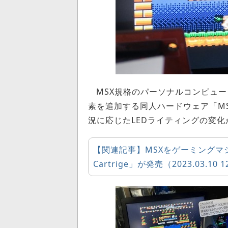
MSX規格のパーソナルコンピュー
素を追加する同人ハードウェア「MSX G
況に応じたLEDライティングの変化
【関連記事】MSXをゲーミングマシン
Cartrige」が発売（2023.03.10 