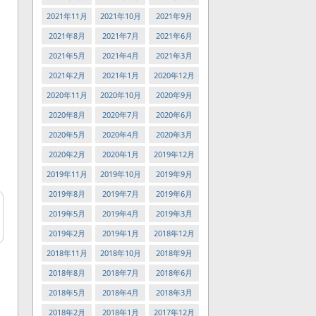
2021年11月
2021年10月
2021年9月
2021年8月
2021年7月
2021年6月
2021年5月
2021年4月
2021年3月
2021年2月
2021年1月
2020年12月
2020年11月
2020年10月
2020年9月
2020年8月
2020年7月
2020年6月
2020年5月
2020年4月
2020年3月
2020年2月
2020年1月
2019年12月
2019年11月
2019年10月
2019年9月
2019年8月
2019年7月
2019年6月
2019年5月
2019年4月
2019年3月
2019年2月
2019年1月
2018年12月
2018年11月
2018年10月
2018年9月
2018年8月
2018年7月
2018年6月
2018年5月
2018年4月
2018年3月
2018年2月
2018年1月
2017年12月