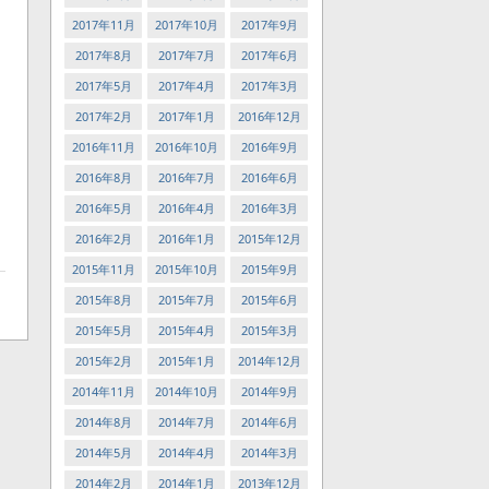
2017年11月
2017年10月
2017年9月
2017年8月
2017年7月
2017年6月
2017年5月
2017年4月
2017年3月
2017年2月
2017年1月
2016年12月
2016年11月
2016年10月
2016年9月
2016年8月
2016年7月
2016年6月
2016年5月
2016年4月
2016年3月
2016年2月
2016年1月
2015年12月
2015年11月
2015年10月
2015年9月
2015年8月
2015年7月
2015年6月
2015年5月
2015年4月
2015年3月
2015年2月
2015年1月
2014年12月
2014年11月
2014年10月
2014年9月
2014年8月
2014年7月
2014年6月
2014年5月
2014年4月
2014年3月
2014年2月
2014年1月
2013年12月