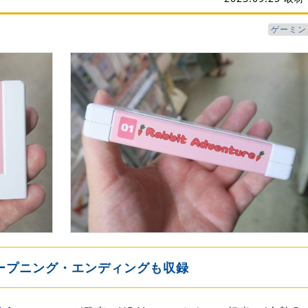
ゲーミン
オープニング・エンディングも収録