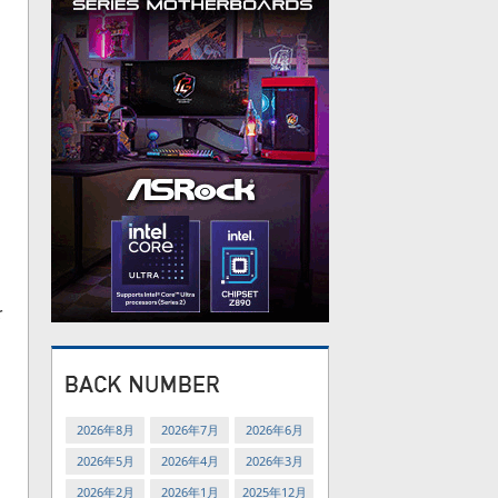
。
を
2026年8月
2026年7月
2026年6月
2026年5月
2026年4月
2026年3月
2026年2月
2026年1月
2025年12月