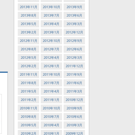
2013年11月
2013年10月
2013年9月
2013年8月
2013年7月
2013年6月
2013年5月
2013年4月
2013年3月
2013年2月
2013年1月
2012年12月
2012年11月
2012年10月
2012年9月
2012年8月
2012年7月
2012年6月
2012年5月
2012年4月
2012年3月
2012年2月
2012年1月
2011年12月
2011年11月
2011年10月
2011年9月
2011年8月
2011年7月
2011年6月
2011年5月
2011年4月
2011年3月
2011年2月
2011年1月
2010年12月
2010年11月
2010年10月
2010年9月
2010年8月
2010年7月
2010年6月
2010年5月
2010年4月
2010年3月
2010年2月
2010年1月
2009年12月