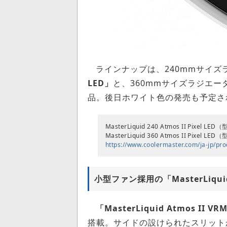
ラインナップは、240mmサイズ
LED」
と、360mmサイズラジエー
品。後日ホワイト色の発売も予定さ
MasterLiquid 240 Atmos II Pixe
MasterLiquid 360 Atmos II Pixe
https://www.coolermaster.com/ja-jp/prod
小型ファン採用の「MasterLiquid 
「MasterLiquid Atmos II 
搭載。サイドの設けられたスリット