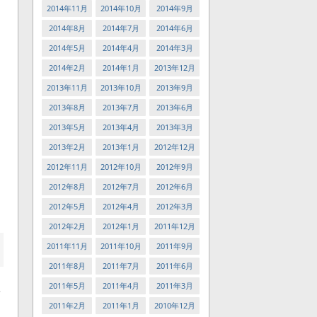
2014年11月
2014年10月
2014年9月
2014年8月
2014年7月
2014年6月
2014年5月
2014年4月
2014年3月
2014年2月
2014年1月
2013年12月
2013年11月
2013年10月
2013年9月
2013年8月
2013年7月
2013年6月
2013年5月
2013年4月
2013年3月
2013年2月
2013年1月
2012年12月
2012年11月
2012年10月
2012年9月
2012年8月
2012年7月
2012年6月
2012年5月
2012年4月
2012年3月
2012年2月
2012年1月
2011年12月
2011年11月
2011年10月
2011年9月
2011年8月
2011年7月
2011年6月
2011年5月
2011年4月
2011年3月
を
2011年2月
2011年1月
2010年12月
ま