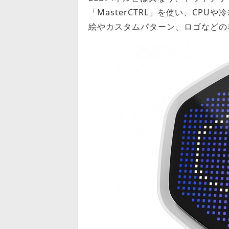
「MasterCTRL」を使い、CP
絵やカスタムパターン、ロゴなどの