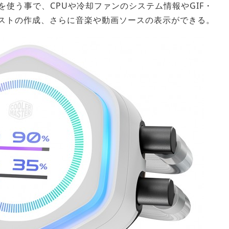
L」を使う事で、CPUや冷却ファンのシステム情報やGIF・
キストの作成、さらに音楽や動画ソースの表示ができる。