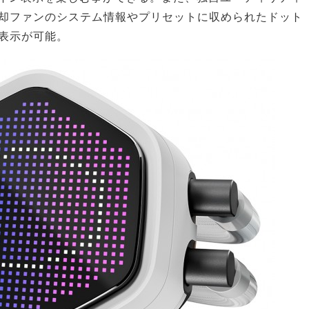
Uや冷却ファンのシステム情報やプリセットに収められたドット
表示が可能。