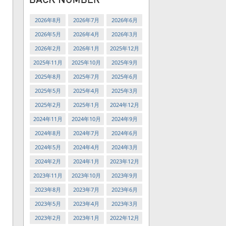
2026年8月
2026年7月
2026年6月
2026年5月
2026年4月
2026年3月
2026年2月
2026年1月
2025年12月
2025年11月
2025年10月
2025年9月
2025年8月
2025年7月
2025年6月
2025年5月
2025年4月
2025年3月
2025年2月
2025年1月
2024年12月
2024年11月
2024年10月
2024年9月
2024年8月
2024年7月
2024年6月
2024年5月
2024年4月
2024年3月
2024年2月
2024年1月
2023年12月
2023年11月
2023年10月
2023年9月
2023年8月
2023年7月
2023年6月
2023年5月
2023年4月
2023年3月
2023年2月
2023年1月
2022年12月