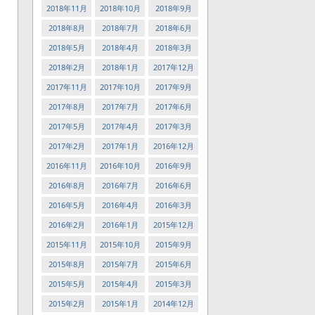
2018年11月
2018年10月
2018年9月
2018年8月
2018年7月
2018年6月
2018年5月
2018年4月
2018年3月
2018年2月
2018年1月
2017年12月
2017年11月
2017年10月
2017年9月
2017年8月
2017年7月
2017年6月
2017年5月
2017年4月
2017年3月
2017年2月
2017年1月
2016年12月
2016年11月
2016年10月
2016年9月
2016年8月
2016年7月
2016年6月
2016年5月
2016年4月
2016年3月
2016年2月
2016年1月
2015年12月
2015年11月
2015年10月
2015年9月
2015年8月
2015年7月
2015年6月
2015年5月
2015年4月
2015年3月
2015年2月
2015年1月
2014年12月