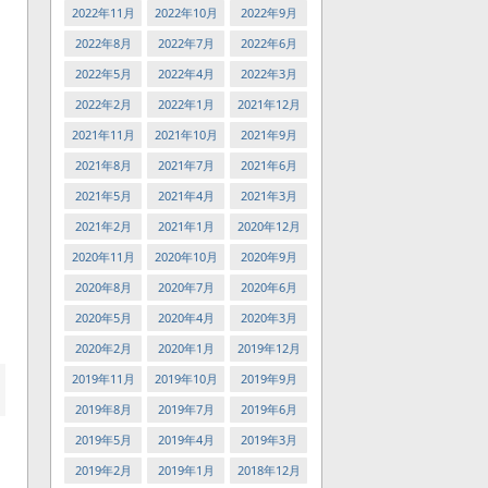
2022年11月
2022年10月
2022年9月
2022年8月
2022年7月
2022年6月
2022年5月
2022年4月
2022年3月
2022年2月
2022年1月
2021年12月
2021年11月
2021年10月
2021年9月
2021年8月
2021年7月
2021年6月
2021年5月
2021年4月
2021年3月
2021年2月
2021年1月
2020年12月
2020年11月
2020年10月
2020年9月
2020年8月
2020年7月
2020年6月
2020年5月
2020年4月
2020年3月
2020年2月
2020年1月
2019年12月
2019年11月
2019年10月
2019年9月
2019年8月
2019年7月
2019年6月
2019年5月
2019年4月
2019年3月
2019年2月
2019年1月
2018年12月