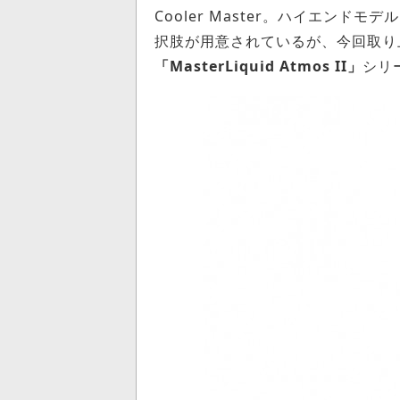
Cooler Master。ハイエンドモデル
択肢が用意されているが、今回取り
「MasterLiquid Atmos II」
シリ