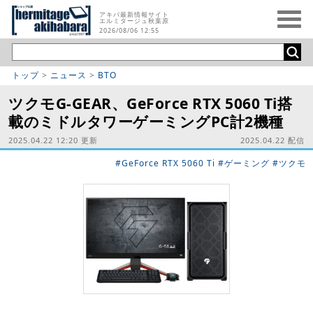
アキバ最新情報サイト
エルミタージュ秋葉原
2026/08/06 12:55
トップ
>
ニュース
>
BTO
ツクモG-GEAR、GeForce RTX 5060 Ti搭
載のミドルタワーゲーミングPC計2機種
2025.04.22 12:20 更新
2025.04.22 配信
#GeForce RTX 5060 Ti
#ゲーミング
#ツクモ