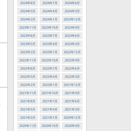
2024年8月
2024年7月
2024年6月
2024年5月
2024年4月
2024年3月
2024年2月
2024年1月
2023年12月
2023年11月
2023年10月
2023年9月
2023年8月
2023年7月
2023年6月
2023年5月
2023年4月
2023年3月
2023年2月
2023年1月
2022年12月
2022年11月
2022年10月
2022年9月
2022年8月
2022年7月
2022年6月
2022年5月
2022年4月
2022年3月
2022年2月
2022年1月
2021年12月
2021年11月
2021年10月
2021年9月
2021年8月
2021年7月
2021年6月
ネ
2021年5月
2021年4月
2021年3月
2021年2月
2021年1月
2020年12月
2020年11月
2020年10月
2020年9月