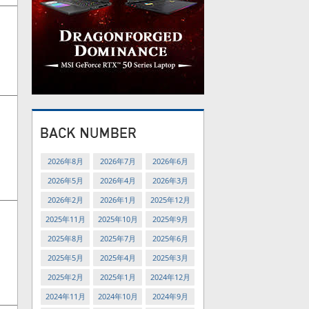
2026年8月
2026年7月
2026年6月
2026年5月
2026年4月
2026年3月
2026年2月
2026年1月
2025年12月
2025年11月
2025年10月
2025年9月
2025年8月
2025年7月
2025年6月
2025年5月
2025年4月
2025年3月
2025年2月
2025年1月
2024年12月
2024年11月
2024年10月
2024年9月