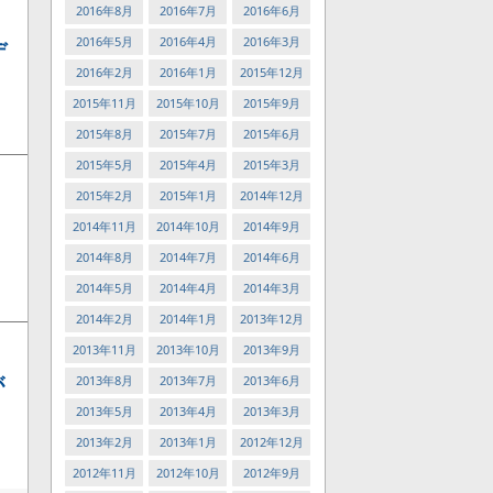
2016年8月
2016年7月
2016年6月
2016年5月
2016年4月
2016年3月
デ
2016年2月
2016年1月
2015年12月
2015年11月
2015年10月
2015年9月
2015年8月
2015年7月
2015年6月
2015年5月
2015年4月
2015年3月
2015年2月
2015年1月
2014年12月
2014年11月
2014年10月
2014年9月
2014年8月
2014年7月
2014年6月
2014年5月
2014年4月
2014年3月
2014年2月
2014年1月
2013年12月
2013年11月
2013年10月
2013年9月
が
2013年8月
2013年7月
2013年6月
2013年5月
2013年4月
2013年3月
2013年2月
2013年1月
2012年12月
2012年11月
2012年10月
2012年9月