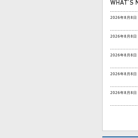
2026年8月8日
2026年8月8日
2026年8月8日
2026年8月8日
2026年8月8日