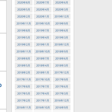
2020年8月
2020年7月
2020年6月
2020年5月
2020年4月
2020年3月
2020年2月
2020年1月
2019年12月
2019年11月
2019年10月
2019年9月
2019年8月
2019年7月
2019年6月
2019年5月
2019年4月
2019年3月
2019年2月
2019年1月
2018年12月
2018年11月
2018年10月
2018年9月
2018年8月
2018年7月
2018年6月
2018年5月
2018年4月
2018年3月
2018年2月
2018年1月
2017年12月
2017年11月
2017年10月
2017年9月
0
2017年8月
2017年7月
2017年6月
2017年5月
2017年4月
2017年3月
2017年2月
2017年1月
2016年12月
2016年11月
2016年10月
2016年9月