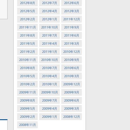
2012年8月
2012年7月
2012年6月
2012年5月
2012年4月
2012年3月
2012年2月
2012年1月
2011年12月
2011年11月
2011年10月
2011年9月
2011年8月
2011年7月
2011年6月
2011年5月
2011年4月
2011年3月
2011年2月
2011年1月
2010年12月
2010年11月
2010年10月
2010年9月
2010年8月
2010年7月
2010年6月
2010年5月
2010年4月
2010年3月
2010年2月
2010年1月
2009年12月
2009年11月
2009年10月
2009年9月
2009年8月
2009年7月
2009年6月
2009年5月
2009年4月
2009年3月
2009年2月
2009年1月
2008年12月
2008年11月