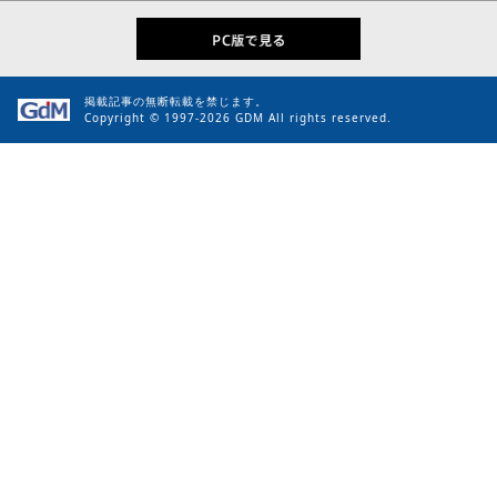
掲載記事の無断転載を禁じます。
Copyright © 1997-2026 GDM All rights reserved.