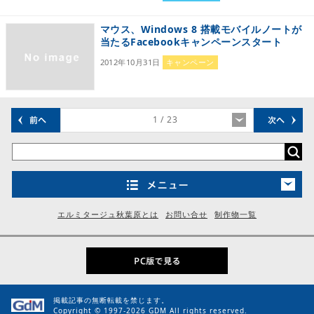
マウス、Windows 8 搭載モバイルノートが
当たるFacebookキャンペーンスタート
2012年10月31日
キャンペーン
/ 23
エルミタージュ秋葉原とは
お問い合せ
制作物一覧
掲載記事の無断転載を禁じます。
Copyright © 1997-2026 GDM All rights reserved.