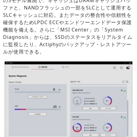
の3モデル展開で、キャッシュはDRAMキャッシュバッ
ファと、NANDフラッシュの一部をSLCとして運用する
SLCキャッシュに対応。またデータの整合性や信頼性を
確保するためLPDC ECCやエンドツーエンドデータ保護
機能を備える。さらに「MSI Center」の「System
Diagnosis」からは、SSDのステータスをリアルタイム
に監視したり、Actiphyのバックアップ・レストアツー
ルが使用できる。