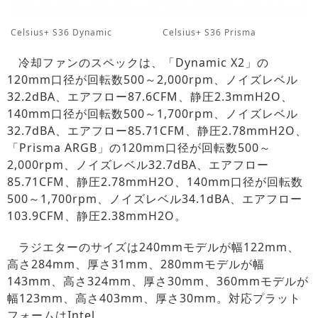
Celsius+ S36 Dynamic
Celsius+ S36 Prisma
冷却ファンのスペックは、「Dynamic X2」の
120mm口径が回転数500～2,000rpm、ノイズレベル
32.2dBA、エアフロー87.6CFM、静圧2.3mmH2O、
140mm口径が回転数500～1,700rpm、ノイズレベル
32.7dBA、エアフロー85.71CFM、静圧2.78mmH2O、
「Prisma ARGB」の120mm口径が回転数500～
2,000rpm、ノイズレベル32.7dBA、エアフロー
85.71CFM、静圧2.78mmH2O、140mm口径が回転数
500～1,700rpm、ノイズレベル34.1dBA、エアフロー
103.9CFM、静圧2.38mmH2O。
ラジエターのサイズは240mmモデルが幅122mm、
高さ284mm、厚さ31mm、280mmモデルが幅
143mm、高さ324mm、厚さ30mm、360mmモデルが
幅123mm、高さ403mm、厚さ30mm。対応プラット
フォームはIntel