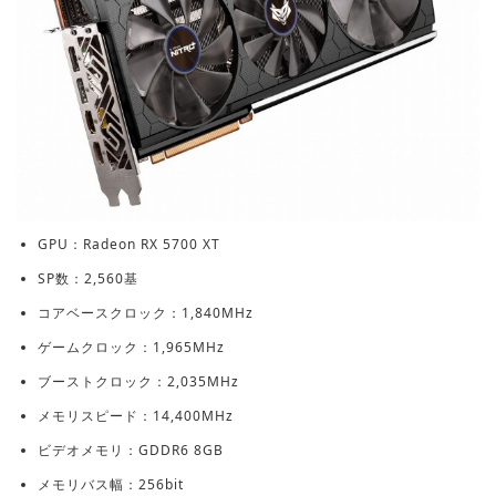
GPU：Radeon RX 5700 XT
SP数：2,560基
コアベースクロック：1,840MHz
ゲームクロック：1,965MHz
ブーストクロック：2,035MHz
メモリスピード：14,400MHz
ビデオメモリ：GDDR6 8GB
メモリバス幅：256bit