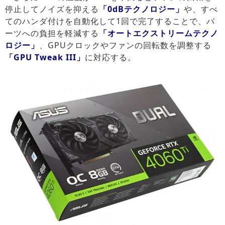
停止してノイズを抑える
「0dBテクノロジー」
や、すべ
てのハンダ付けを自動化して1回で完了することで、パ
ーツへの負担を軽減する
「オートエクストリームテクノ
ロジー」
、GPUクロックやファンの回転数を調整する
「GPU Tweak III」
に対応する。