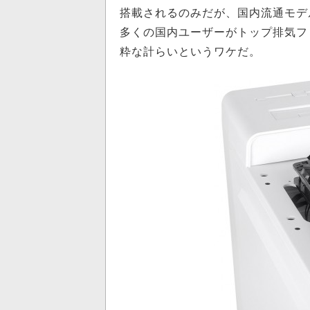
搭載されるのみだが、国内流通モデ
多くの国内ユーザーがトップ排気フ
粋な計らいというワケだ。