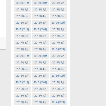
2018年11月
2018年10月
2018年9月
2018年8月
2018年7月
2018年6月
2018年5月
2018年4月
2018年3月
2018年2月
2018年1月
2017年12月
2017年11月
2017年10月
2017年9月
2017年8月
2017年7月
2017年6月
2017年5月
2017年4月
2017年3月
2017年2月
2017年1月
2016年12月
2016年11月
2016年10月
2016年9月
2016年8月
2016年7月
2016年6月
2016年5月
2016年4月
2016年3月
2016年2月
2016年1月
2015年12月
2015年11月
2015年10月
2015年9月
2015年8月
2015年7月
2015年6月
2015年5月
2015年4月
2015年3月
2015年2月
2015年1月
2014年12月