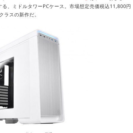
応する、ミドルタワーPCケース。市場想定売価税込11,800円
クラスの新作だ。