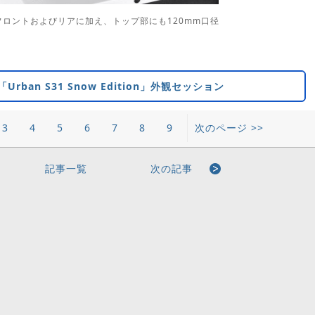
ロントおよびリアに加え、トップ部にも120mm口径
「Urban S31 Snow Edition」外観セッション
3
4
5
6
7
8
9
次のページ >>
記事一覧
次の記事