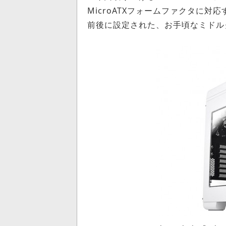
MicroATXフォームファクタに対
前後に設定された、お手頃なミドル