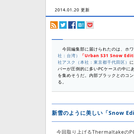
2014.01.20 更新
今回編集部に届けられたのは、ホワ
社：台湾）
「Urban S31 Snow E
社アスク（本社：東京都千代田区）
に
バーが圧倒的に多いPCケースの中に
を集めそうだ。内部ブラックとのコン
る。
新雪のように美しい「Snow Edi
今回取り上げるThermaltakeの