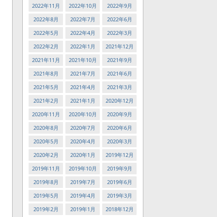
2022年11月
2022年10月
2022年9月
。
2022年8月
2022年7月
2022年6月
2022年5月
2022年4月
2022年3月
2022年2月
2022年1月
2021年12月
2021年11月
2021年10月
2021年9月
2021年8月
2021年7月
2021年6月
2021年5月
2021年4月
2021年3月
2021年2月
2021年1月
2020年12月
2020年11月
2020年10月
2020年9月
2020年8月
2020年7月
2020年6月
2020年5月
2020年4月
2020年3月
2020年2月
2020年1月
2019年12月
2019年11月
2019年10月
2019年9月
2019年8月
2019年7月
2019年6月
2019年5月
2019年4月
2019年3月
2019年2月
2019年1月
2018年12月