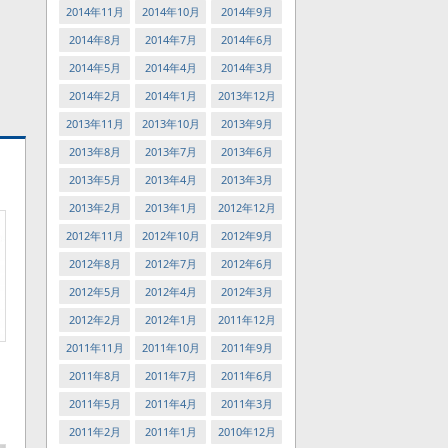
2014年11月
2014年10月
2014年9月
2014年8月
2014年7月
2014年6月
2014年5月
2014年4月
2014年3月
2014年2月
2014年1月
2013年12月
2013年11月
2013年10月
2013年9月
2013年8月
2013年7月
2013年6月
2013年5月
2013年4月
2013年3月
2013年2月
2013年1月
2012年12月
2012年11月
2012年10月
2012年9月
2012年8月
2012年7月
2012年6月
2012年5月
2012年4月
2012年3月
2012年2月
2012年1月
2011年12月
2011年11月
2011年10月
2011年9月
2011年8月
2011年7月
2011年6月
2011年5月
2011年4月
2011年3月
2011年2月
2011年1月
2010年12月