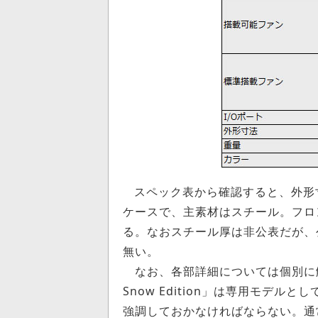
スペック表から確認すると、外形寸法
ケースで、主素材はスチール。フロ
る。なおスチール厚は非公表だが、公
無い。
なお、各部詳細については個別に解説
Snow Edition」は専用モデ
強調しておかなければならない。通