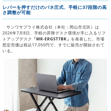
レバーを押すだけのバネ圧式、手軽に37段階の高
さ調整が可能
サンワサプライ株式会社（本社：岡山市北区）は
2026年7月8日、手軽の昇降デスク環境が手に入るリフ
トアップデスク
「MR-ERGST7BK」
を発表した。市場
想定売価は税込17,050円で、すでに販売が開始されて
いる。