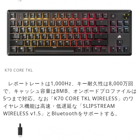
K70 CORE TKL
レポートレートは1,000Hz、キー耐久性は8,000万回
で、キャッシュ容量は8MB、オンボードプロファイルは
5つまで対応。なお「K70 CORE TKL WIRELESS」のワ
イヤレス機能は高速・低遅延な「SLIPSTREAM
WIRELESS v1.5」とBluetoothをサポートする。