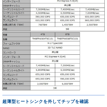
超薄型ヒートシンクを外してチップを確認