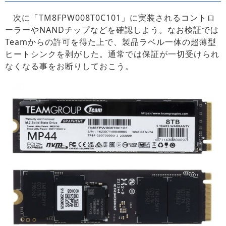
次に「TM8FPW008T0C101」に実装されるコントロ
ーラーやNANDチップなどを確認しよう。なお検証では
Teamからの許可を得た上で、製品ラベル一体の超薄型
ヒートシンクを剥がした。通常では保証が一切受けられ
なくなる事をお断りしておこう。