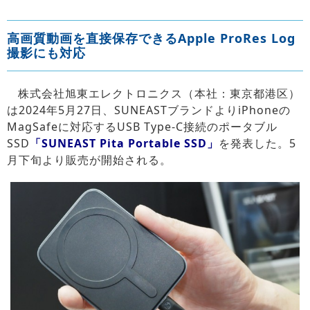
高画質動画を直接保存できるApple ProRes Log
撮影にも対応
株式会社旭東エレクトロニクス（本社：東京都港区）
は2024年5月27日、SUNEASTブランドよりiPhoneの
MagSafeに対応するUSB Type-C接続のポータブル
SSD
「SUNEAST Pita Portable SSD」
を発表した。5
月下旬より販売が開始される。