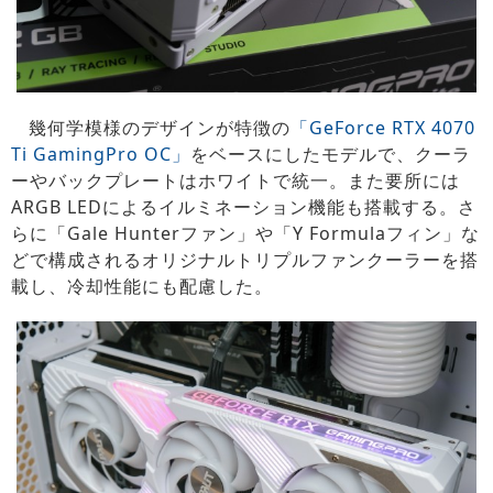
幾何学模様のデザインが特徴の
「GeForce RTX 4070
Ti GamingPro OC」
をベースにしたモデルで、クーラ
ーやバックプレートはホワイトで統一。また要所には
ARGB LEDによるイルミネーション機能も搭載する。さ
らに「Gale Hunterファン」や「Y Formulaフィン」な
どで構成されるオリジナルトリプルファンクーラーを搭
載し、冷却性能にも配慮した。