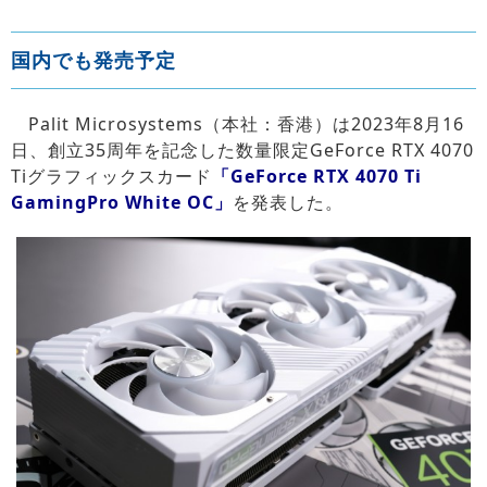
国内でも発売予定
Palit Microsystems（本社：香港）は2023年8月16
日、創立35周年を記念した数量限定GeForce RTX 4070
Tiグラフィックスカード
「GeForce RTX 4070 Ti
GamingPro White OC」
を発表した。