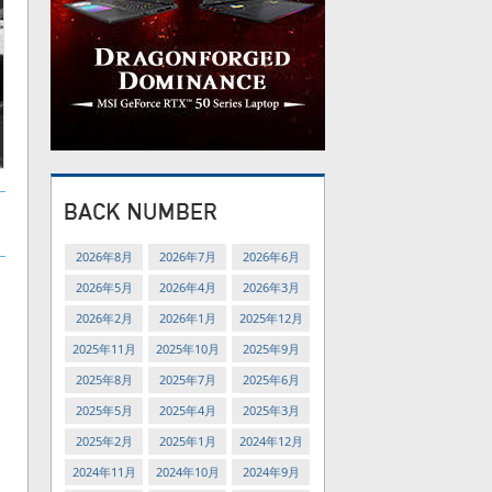
2026年8月
2026年7月
2026年6月
2026年5月
2026年4月
2026年3月
2026年2月
2026年1月
2025年12月
2025年11月
2025年10月
2025年9月
2025年8月
2025年7月
2025年6月
2025年5月
2025年4月
2025年3月
2025年2月
2025年1月
2024年12月
2024年11月
2024年10月
2024年9月