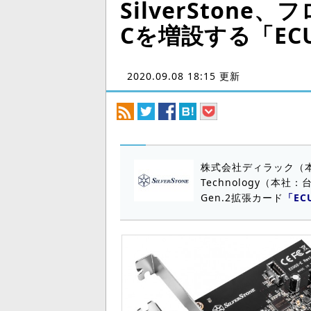
SilverStone、フ
Cを増設する「ECU
2020.09.08 18:15 更新
株式会社ディラック（本社
Technology（本社
Gen.2拡張カード
「EC