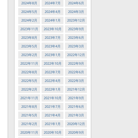
2024年8月
2024年7月
2024年6月
2024年5月
2024年4月
2024年3月
2024年2月
2024年1月
2023年12月
2023年11月
2023年10月
2023年9月
2023年8月
2023年7月
2023年6月
2023年5月
2023年4月
2023年3月
2023年2月
2023年1月
2022年12月
2022年11月
2022年10月
2022年9月
2022年8月
2022年7月
2022年6月
2022年5月
2022年4月
2022年3月
2022年2月
2022年1月
2021年12月
2021年11月
2021年10月
2021年9月
2021年8月
2021年7月
2021年6月
2021年5月
2021年4月
2021年3月
2021年2月
2021年1月
2020年12月
2020年11月
2020年10月
2020年9月