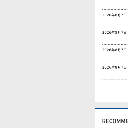
2026年8月7日
2026年8月7日
2026年8月7日
2026年8月7日