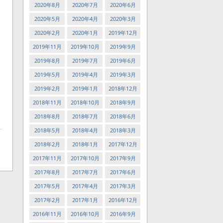
2020年8月
2020年7月
2020年6月
2020年5月
2020年4月
2020年3月
2020年2月
2020年1月
2019年12月
2019年11月
2019年10月
2019年9月
2019年8月
2019年7月
2019年6月
2019年5月
2019年4月
2019年3月
2019年2月
2019年1月
2018年12月
2018年11月
2018年10月
2018年9月
2018年8月
2018年7月
2018年6月
2018年5月
2018年4月
2018年3月
2018年2月
2018年1月
2017年12月
2017年11月
2017年10月
2017年9月
2017年8月
2017年7月
2017年6月
2017年5月
2017年4月
2017年3月
2017年2月
2017年1月
2016年12月
2016年11月
2016年10月
2016年9月