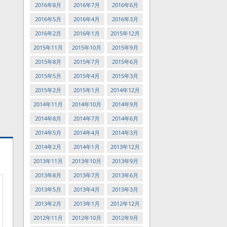
2016年8月
2016年7月
2016年6月
2016年5月
2016年4月
2016年3月
2016年2月
2016年1月
2015年12月
2015年11月
2015年10月
2015年9月
2015年8月
2015年7月
2015年6月
2015年5月
2015年4月
2015年3月
2015年2月
2015年1月
2014年12月
2014年11月
2014年10月
2014年9月
2014年8月
2014年7月
2014年6月
2014年5月
2014年4月
2014年3月
2014年2月
2014年1月
2013年12月
2013年11月
2013年10月
2013年9月
2013年8月
2013年7月
2013年6月
2013年5月
2013年4月
2013年3月
2013年2月
2013年1月
2012年12月
2012年11月
2012年10月
2012年9月