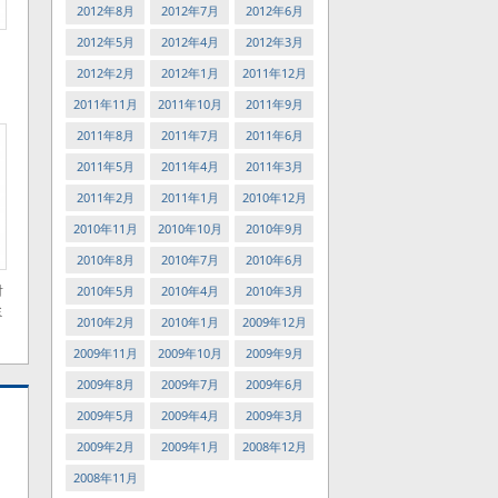
2012年8月
2012年7月
2012年6月
2012年5月
2012年4月
2012年3月
2012年2月
2012年1月
2011年12月
2011年11月
2011年10月
2011年9月
2011年8月
2011年7月
2011年6月
2011年5月
2011年4月
2011年3月
2011年2月
2011年1月
2010年12月
2010年11月
2010年10月
2010年9月
2010年8月
2010年7月
2010年6月
対
2010年5月
2010年4月
2010年3月
ミ
2010年2月
2010年1月
2009年12月
2009年11月
2009年10月
2009年9月
2009年8月
2009年7月
2009年6月
2009年5月
2009年4月
2009年3月
2009年2月
2009年1月
2008年12月
2008年11月